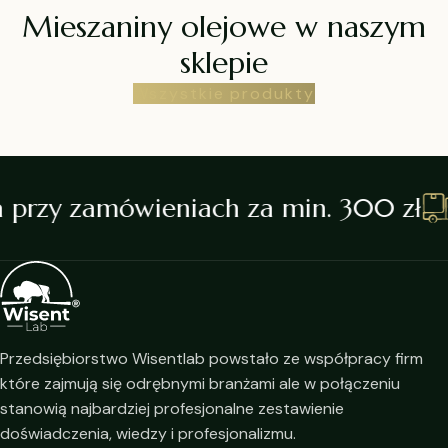
Mieszaniny olejowe w naszym
sklepie
Wszystkie produkty
przy zamówieniach za min. 300 zł
Przedsiębiorstwo Wisentlab powstało ze współpracy firm
które zajmują się odrębnymi branżami ale w połączeniu
stanowią najbardziej profesjonalne zestawienie
doświadczenia, wiedzy i profesjonalizmu.